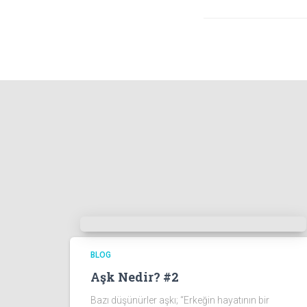
BLOG
Aşk Nedir? #2
Bazı düşünürler aşkı; “Erkeğin hayatının bir