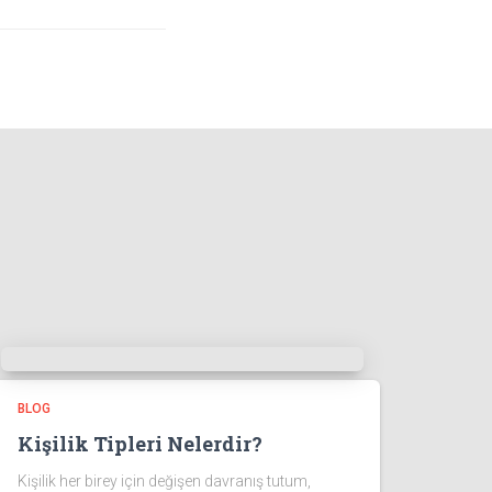
BLOG
Kişilik Tipleri Nelerdir?
Kişilik her birey için değişen davranış tutum,