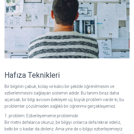
Hafıza Teknikleri
Bir bilginin çabuk, kolay ve kalıcı bir şekilde öğrenilmesini ve
ezberlenmesini sağlayan sistemin adıdır. Bu tanımı biraz daha
açarsak; bir bilgi avcısını bekleyen üç büyük problem vardır ki, bu
problemler çözülmeden sağlıklı bir öğrenme gerçekleşemez.
1. problem: Ezberleyememe problemidir.
Bir metni defalarca okuruz, bir bilgiyi onlarca defa tekrar ederiz,
belki bir o kadar da dinleriz. Ama yine de o bilgiyi ezberleyemeyiz.